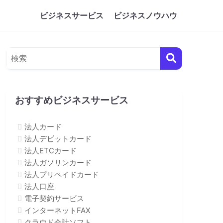
ビジネスサービス
ビジネスノウハウ
おすすめビジネスサービス
法人カード
法人デビットカード
法人ETCカード
法人ガソリンカード
法人プリペイドカード
法人口座
電子契約サービス
インターネットFAX
クラウド会計ソフト