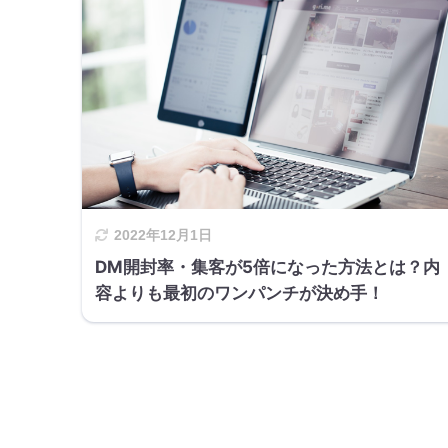
2022年12月1日
DM開封率・集客が5倍になった方法とは？内
容よりも最初のワンパンチが決め手！