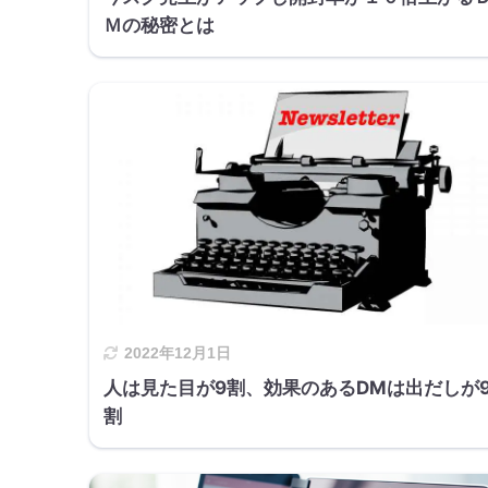
Ｍの秘密とは
2022年12月1日
人は見た目が9割、効果のあるDMは出だしが
割