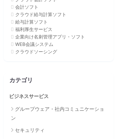
会計ソフト
クラウド給与計算ソフト
給与計算ソフト
福利厚生サービス
企業向け名刺管理アプリ・ソフト
WEB会議システム
クラウドソーシング
カテゴリ
ビジネスサービス
グループウェア・社内コミュニケーショ
ン
セキュリティ