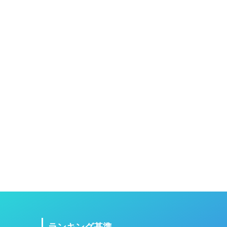
ランキング基準