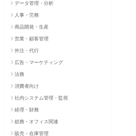
データ管理・分析
人事・労務
商品開発・生産
営業・顧客管理
外注・代行
広告・マーケティング
法務
消費者向け
社内システム管理・監視
経理・財務
総務・オフィス関連
販売・在庫管理