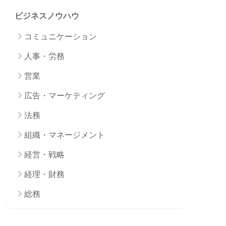
ビジネスノウハウ
コミュニケーション
人事・労務
営業
広告・マーケティング
法務
組織・マネージメント
経営・戦略
経理・財務
総務