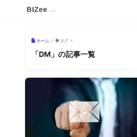
BIZee
ホーム
タグ
「DM」の記事一覧