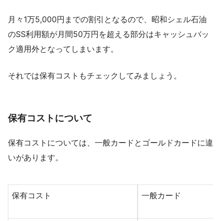
月々1万5,000円までの割引となるので、昭和シェル石油
のSS利用額が月間50万円を超える部分はキャッシュバッ
ク適用外となってしまいます。
それでは保有コストもチェックしてみましょう。
保有コストについて
保有コストについては、一般カードとゴールドカードに違
いがあります。
保有コスト
一般カード