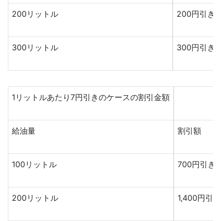
200リットル
200円引き
300リットル
300円引き
1リットルあたり7円引きのケースの割引金額
給油量
割引額
100リットル
700円引き
200リットル
1,400円引き