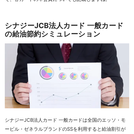
シナジーJCB法人カード 一般カード
の給油節約シミュレーション
シナジーJCB法人カード 一般カードは全国のエッソ・モ
ービル・ゼネラルブランドのSSを利用すると給油割引が