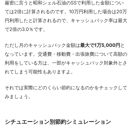
厳密に言うと昭和シェル石油のSSで利用した金額につい
ては2倍に計算されるのです。10万円利用した場合は20万
円利用したと計算されるので、キャッシュバック率は最大
で2倍の3.0％です。
ただし月のキャッシュバック金額は
最大で1万5,000円
と
なっています。交通費・移動費・出張旅費について高額の
利用をしている方は、一部がキャッシュバック対象外とさ
れてしまう可能性もありますよ。
それでは実際にどのくらい節約になるのかをチェックして
みましょう。
シチュエーション別節約シミュレーション