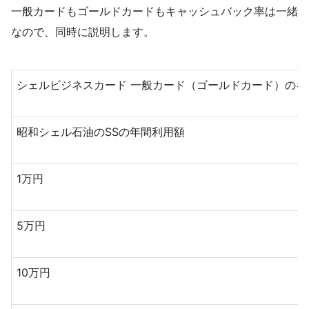
一般カードもゴールドカードもキャッシュバック率は一緒
なので、同時に説明します。
シェルビジネスカード 一般カード（ゴールドカード）のキ
昭和シェル石油のSSの年間利用額
1万円
5万円
10万円