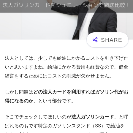
法人としては、少しでも給油にかかるコストを引き下げた
いと思いますよね。給油にかかる費用も経費なので、健全
経営をするためにはコストの削減が欠かせません。
しかし問題は
どの法人カードを利用すればガソリン代がお
得になるのか
、という部分です。
そこでチェックしてほしいのが
法人ガソリンカード
、と呼
ばれるのもです特定のガソリンスタンド（SS）で給油を