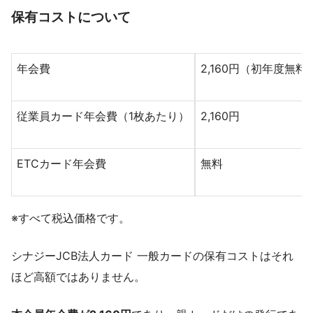
保有コストについて
年会費
2,160円（初年度無料
従業員カード年会費（1枚あたり）
2,160円
ETCカード年会費
無料
※すべて税込価格です。
シナジーJCB法人カード 一般カードの保有コストはそれ
ほど高額ではありません。