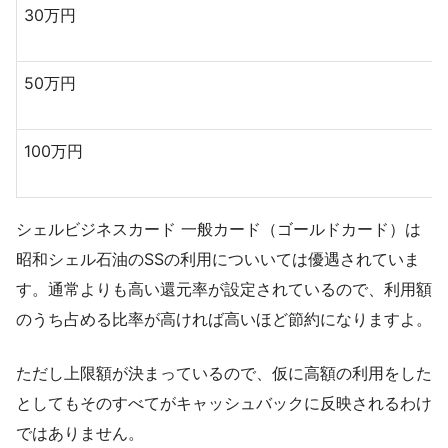
30万円
50万円
100万円
シェルビジネスカード 一般カード（ゴールドカード）は
昭和シェル石油のSSの利用についいては優遇されていま
す。通常よりも高い還元率が設定されているので、利用額
のうち占める比率が高ければ高いほど節約になりますよ。
ただし上限額が決まっているので、仮に高額の利用をした
としてもそのすべてがキャッシュバックに反映されるわけ
ではありません。