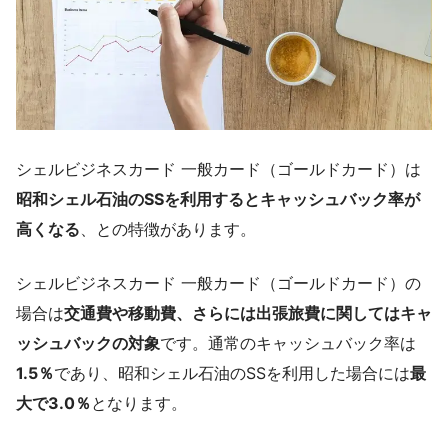
シェルビジネスカード 一般カード（ゴールドカード）は
昭和シェル石油のSSを利用するとキャッシュバック率が
高くなる
、との特徴があります。
シェルビジネスカード 一般カード（ゴールドカード）の
場合は
交通費や移動費、さらには出張旅費に関してはキャ
ッシュバックの対象
です。通常のキャッシュバック率は
1.5％
であり、昭和シェル石油のSSを利用した場合には
最
大で3.0％
となります。