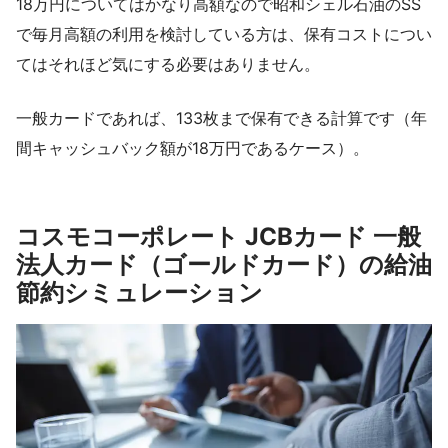
18万円についてはかなり高額なので昭和シェル石油のSS
で毎月高額の利用を検討している方は、保有コストについ
てはそれほど気にする必要はありません。
一般カードであれば、133枚まで保有できる計算です（年
間キャッシュバック額が18万円であるケース）。
コスモコーポレート JCBカード 一般
法人カード（ゴールドカード）の給油
節約シミュレーション