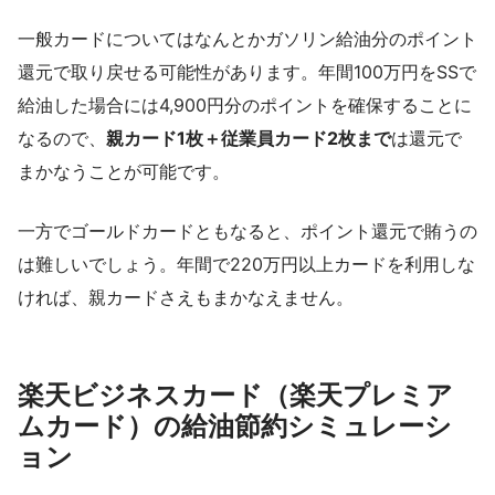
一般カードについてはなんとかガソリン給油分のポイント
還元で取り戻せる可能性があります。年間100万円をSSで
給油した場合には4,900円分のポイントを確保することに
なるので、
親カード1枚＋従業員カード2枚まで
は還元で
まかなうことが可能です。
一方でゴールドカードともなると、ポイント還元で賄うの
は難しいでしょう。年間で220万円以上カードを利用しな
ければ、親カードさえもまかなえません。
楽天ビジネスカード（楽天プレミア
ムカード）の給油節約シミュレーシ
ョン