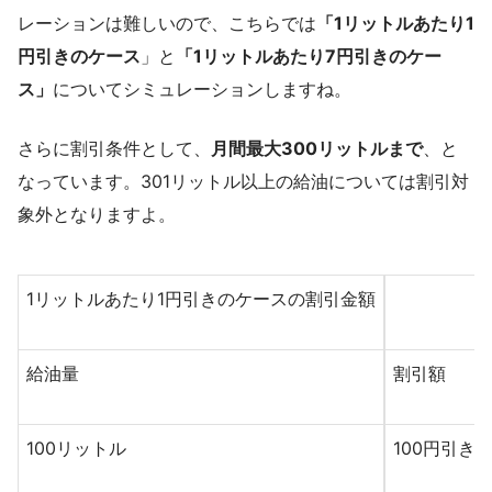
レーションは難しいので、こちらでは
「1リットルあたり1
円引きのケース
」と
「1リットルあたり7円引きのケー
ス」
についてシミュレーションしますね。
さらに割引条件として、
月間最大300リットルまで
、と
なっています。301リットル以上の給油については割引対
象外となりますよ。
1リットルあたり1円引きのケースの割引金額
給油量
割引額
100リットル
100円引き