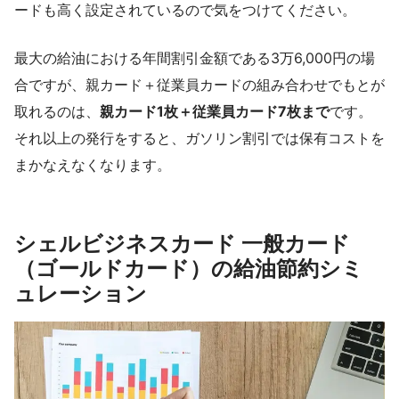
ードも高く設定されているので気をつけてください。
最大の給油における年間割引金額である3万6,000円の場
合ですが、親カード＋従業員カードの組み合わせでもとが
取れるのは、
親カード1枚＋従業員カード7枚まで
です。
それ以上の発行をすると、ガソリン割引では保有コストを
まかなえなくなります。
シェルビジネスカード 一般カード
（ゴールドカード）の給油節約シミ
ュレーション