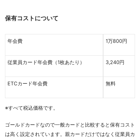
保有コストについて
年会費
1万800円
従業員カード年会費（1枚あたり）
3,240円
ETCカード年会費
無料
※すべて税込価格です。
ゴールドカードなので一般カードと比較すると保有コスト
は高く設定されています。親カードだけではなく従業員カ