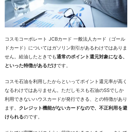
コスモコーポレート JCBカード 一般法人カード（ゴール
ドカード）についてはガソリン割引があるわけではありま
せん。給油したときでも
通常のポイント還元対象になる、
といった特徴があるだけ
です。
コスモ石油を利用したからといってポイント還元率が高く
なるわけではありません。ただしモスも石油のSSでしか
利用できないハウスカードが発行できる、との特徴があり
ます。
クレジット機能がないカードなので、不正利用を避
けられる
のです。