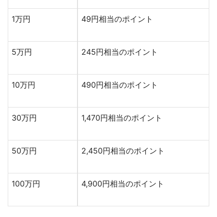
1万円
49円相当のポイント
5万円
245円相当のポイント
10万円
490円相当のポイント
30万円
1,470円相当のポイント
50万円
2,450円相当のポイント
100万円
4,900円相当のポイント