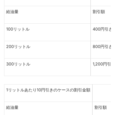
給油量
割引額
100リットル
400円引き
200リットル
800円引き
300リットル
1,200円引
1リットルあたり10円引きのケースの割引金額
給油量
割引額