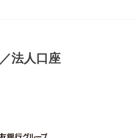
／法人口座