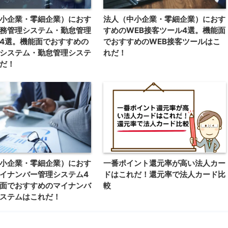
小企業・零細企業）におす
法人（中小企業・零細企業）におす
務管理システム・勤怠管理
すめのWEB接客ツール4選。機能面
4選。機能面でおすすめの
でおすすめのWEB接客ツールはこ
システム・勤怠管理システ
れだ！
だ！
小企業・零細企業）におす
一番ポイント還元率が高い法人カー
イナンバー管理システム4
ドはこれだ！還元率で法人カード比
面でおすすめのマイナンバ
較
ステムはこれだ！