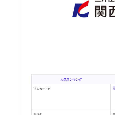
人気ランキング
法人カード名
銀行名