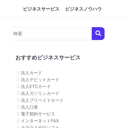
ビジネスサービス
ビジネスノウハウ
おすすめビジネスサービス
法人カード
法人デビットカード
法人ETCカード
法人ガソリンカード
法人プリペイドカード
法人口座
電子契約サービス
インターネットFAX
クラウド会計ソフト