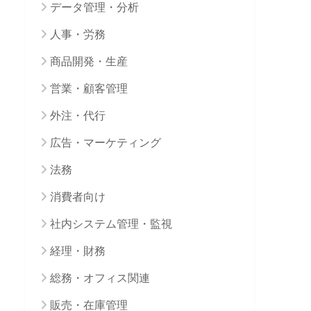
データ管理・分析
人事・労務
商品開発・生産
営業・顧客管理
外注・代行
広告・マーケティング
法務
消費者向け
社内システム管理・監視
経理・財務
総務・オフィス関連
販売・在庫管理