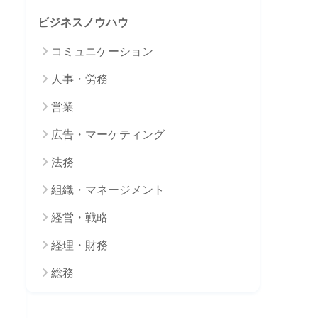
ビジネスノウハウ
コミュニケーション
人事・労務
営業
広告・マーケティング
法務
組織・マネージメント
経営・戦略
経理・財務
総務