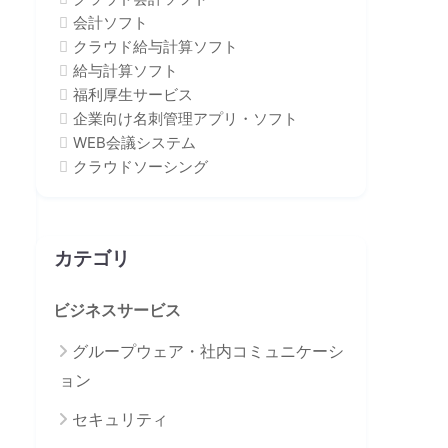
会計ソフト
クラウド給与計算ソフト
給与計算ソフト
福利厚生サービス
企業向け名刺管理アプリ・ソフト
WEB会議システム
クラウドソーシング
カテゴリ
ビジネスサービス
グループウェア・社内コミュニケーシ
ョン
セキュリティ