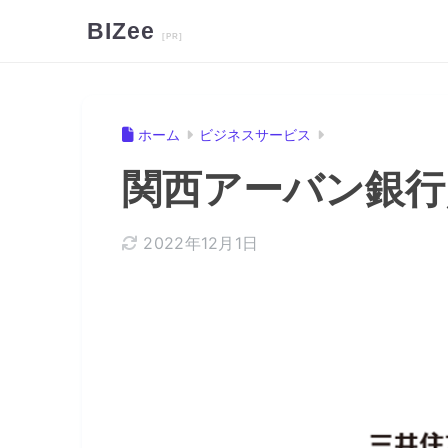
BIZee
ホーム
ビジネスサービス
関西アーバン銀行
2022年12月1日