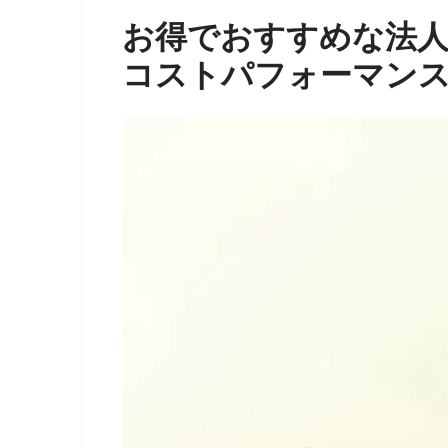
お得でおすすめな法人
コストパフォーマン