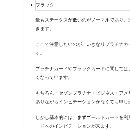
ブラック
最もステータスが低いのがノーマルであり、
きます。
ここで注意したいのが、いきなりプラチナカ
す。
プラチナカードやブラックカードに関しては
くなっています。
もちろん「セゾンプラチナ・ビジネス・アメ
ありながらインビテーションがなくても申し
しかし基本的には、まずゴールドカードを利
ードへのインビテーションが来ます。