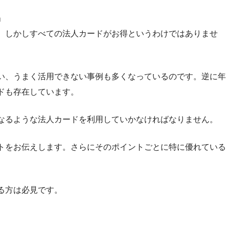
」
。しかしすべての法人カードがお得というわけではありませ
い、うまく活用できない事例も多くなっているのです。逆に年
ドも存在しています。
なるような法人カードを利用していかなければなりません。
トをお伝えします。さらにそのポイントごとに特に優れている
る方は必見です。