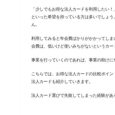
「少しでもお得な法人カードを利用したい！
といった希望を持っている方は多いでしょう
ん。
利用してみると年会費ばかりがかかってしま
会費は、低いけど使いみちがないというカー
事業を行っていくのであれば、事業の助けに
こちらでは、お得な法人カードの比較ポイン
法人カードも紹介していきます。
法人カード選びで失敗してしまった経験があ