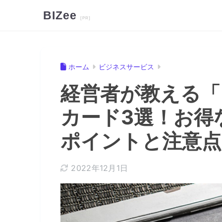
BIZee
ホーム
ビジネスサービス
経営者が教える「
カード3選！お得
ポイントと注意点
2022年12月1日