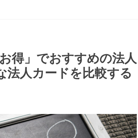
お得」でおすすめの法人
な法人カードを比較する