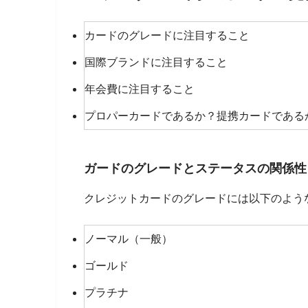
カードのグレードに注目すること
国際ブランドに注目すること
年会費に注目すること
プロパーカードであるか？提携カードである
ガードのグレードとステータスの関係性
クレジットカードのグレードには以下のよう
ノーマル（一般）
ゴールド
プラチナ