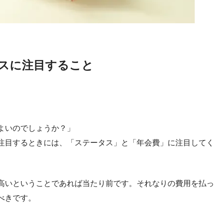
スに注目すること
よいのでしょうか？」
注目するときには、「ステータス」と「年会費」に注目してく
高いということであれば当たり前です。それなりの費用を払っ
べきです。