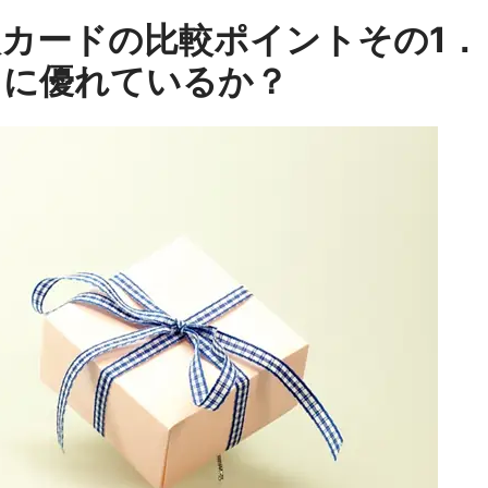
カードの比較ポイントその1．
スに優れているか？