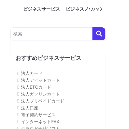
ビジネスサービス
ビジネスノウハウ
おすすめビジネスサービス
法人カード
法人デビットカード
法人ETCカード
法人ガソリンカード
法人プリペイドカード
法人口座
電子契約サービス
インターネットFAX
クラウド会計ソフト