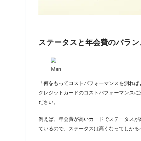
ステータスと年会費のバラン
Man
「何をもってコストパフォーマンスを測れば
クレジットカードのコストパフォーマンスに
ださい。
例えば、年会費が高いカードでステータスが
ているので、ステータスは高くなってしかる