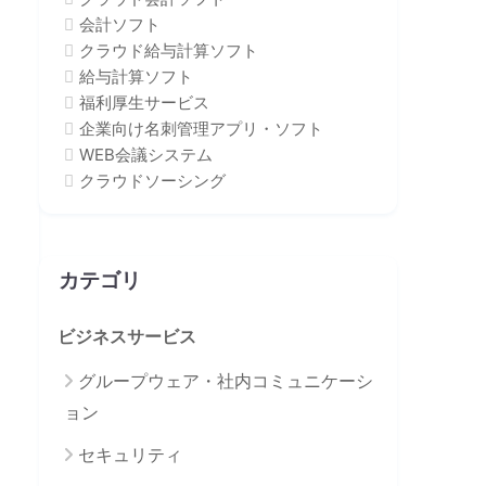
会計ソフト
クラウド給与計算ソフト
給与計算ソフト
福利厚生サービス
企業向け名刺管理アプリ・ソフト
WEB会議システム
クラウドソーシング
カテゴリ
ビジネスサービス
グループウェア・社内コミュニケーシ
ョン
セキュリティ