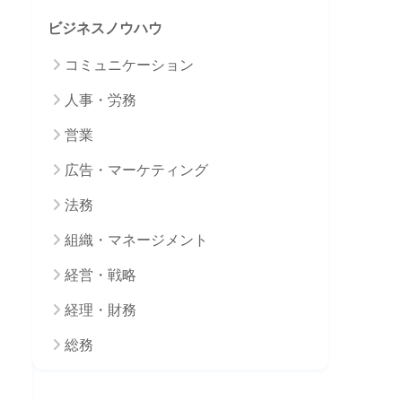
ビジネスノウハウ
コミュニケーション
人事・労務
営業
広告・マーケティング
法務
組織・マネージメント
経営・戦略
経理・財務
総務