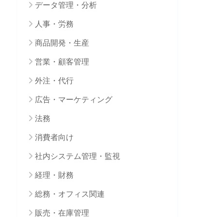
データ管理・分析
人事・労務
商品開発・生産
営業・顧客管理
外注・代行
広告・マーケティング
法務
消費者向け
社内システム管理・監視
経理・財務
総務・オフィス関連
販売・在庫管理