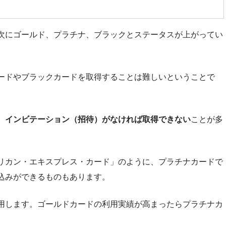
次にゴールド、プラチナ、ブラックとステータスが上がってい
ードやブラックカードを取得することは難しいということで
、
インビテーション（招待）がなければ取得できない
ことが多
リカン・エキスプレス・カード」のように、プラチナカードで
込みができるものもあります。
用します。ゴールドカードの利用実績が高まったらプラチナカ