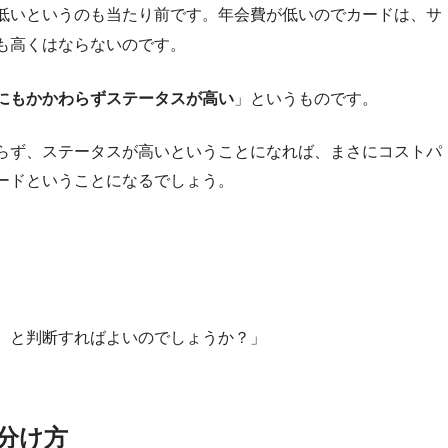
低いというのも当たり前です。年会費が低いのでカードは、サ
も高くはならないのです。
にもかかわらずステータスが高い
」というものです。
らず、ステータスが高いということになれば、まさにコストパ
ードということになるでしょう。
、と判断すればよいのでしょうか？」
分け方