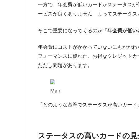
一方で、年会費が低いカードがステータスが
ービスが良くありません。よってステータス
そこで重要になってくるのが「
年会費が低い
年会費にコストがかかっていないにもかかわ
フォーマンスに優れた、お得なクレジットカ
ただし問題があります。
Man
「どのような基準でステータスが高いカード
ステータスの高いカードの見