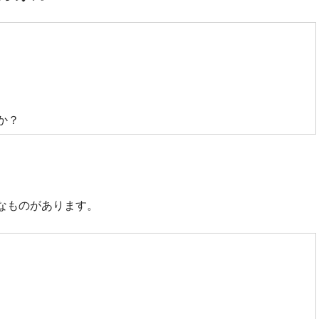
か？
なものがあります。