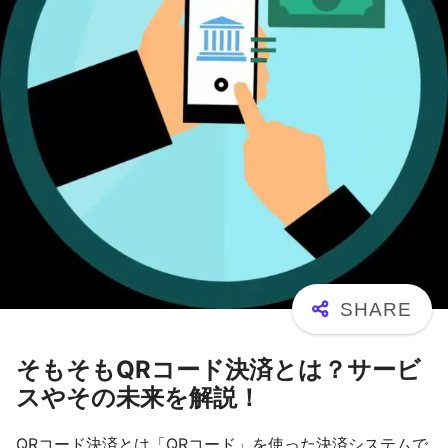
そもそもQRコード決済とは？サービ
スやその未来を解説！
QRコード決済とは「QRコード」を使った決済システムで