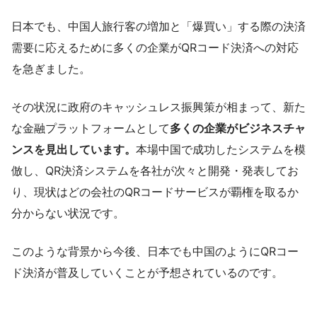
日本でも、中国人旅行客の増加と「爆買い」する際の決済
需要に応えるために多くの企業がQRコード決済への対応
を急ぎました。
その状況に政府のキャッシュレス振興策が相まって、新た
な金融プラットフォームとして
多くの企業がビジネスチャ
ンスを見出しています。
本場中国で成功したシステムを模
倣し、QR決済システムを各社が次々と開発・発表してお
り、現状はどの会社のQRコードサービスが覇権を取るか
分からない状況です。
このような背景から今後、日本でも中国のようにQRコー
ド決済が普及していくことが予想されているのです。