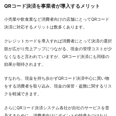
QRコード決済を事業者が導入するメリット
小売業や飲食業など消費者向けの店舗にとってQRコード
決済に対応するメリットは数多くあります。
クレジットカードを導入すれば消費者にとって決済の選択
肢が広がり売上アップにつながる、現金の管理コストが少
なくなると言われていますが、QRコード決済にも同様の
効果が期待されます。
すなわち、現金を持ち歩かずQRコード決済中心に買い物
をする消費者を取り込み、現金の保管・盗難に関するリス
クを軽減できます。
さらにQRコード決済システム各社が自社のサービスを普
及するために、消費者向けにポイントや特典をつけたり、