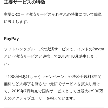
主要サービスの特徴
主要QRコード決済サービスそれぞれの特徴について簡単
に説明します。
PayPay
ソフトバンクグループの決済サービスで、インドのPaytm
という決済サービスと連携して2018年10月誕生しまし
た。
「100億円あげちゃうキャンペーン」や決済手数料3年間
無料など大赤字を辞さない覚悟でサービスを拡大し続け
て、2019年7月時点で国内サービスとしては最大の900万
人のアクティブユーザーを抱えています。