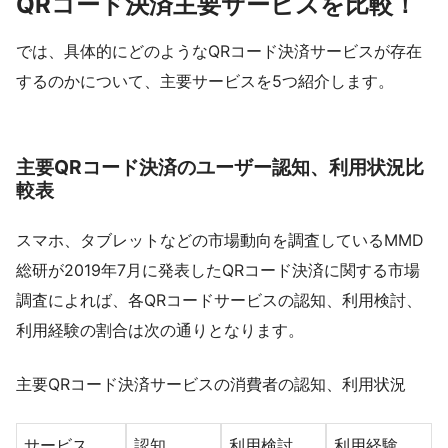
QRコード決済主要サービスを比較！
では、具体的にどのようなQRコード決済サービスが存在
するのかについて、主要サービスを5つ紹介します。
主要QRコード決済のユーザー認知、利用状況比
較表
スマホ、タブレットなどの市場動向を調査しているMMD
総研が2019年7月に発表したQRコード決済に関する市場
調査によれば、各QRコードサービスの認知、利用検討、
利用経験の割合は次の通りとなります。
主要QRコード決済サービスの消費者の認知、利用状況
サービス
認知
利用検討
利用経験