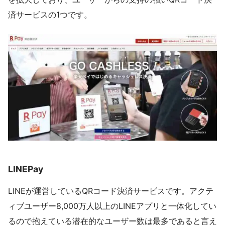
済サービスの1つです。
LINEPay
LINEが運営しているQRコード決済サービスです。アクテ
ィブユーザー8,000万人以上のLINEアプリと一体化してい
るので抱えている潜在的なユーザー数は最多であると言え