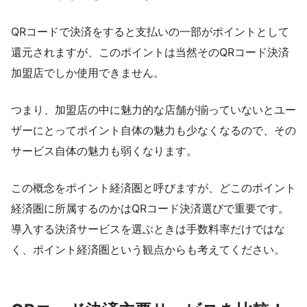
QRコードで決済をすると支払いの一部がポイントとして
還元されますが、このポイントは当然そのQRコード決済
加盟店でしか使用できません。
つまり、加盟店の中に魅力的な店舗が揃っていないとユー
ザーにとってポイント自体の魅力も少なくなるので、その
サービス自体の魅力も弱くなります。
この概念をポイント経済圏と呼びますが、どこのポイント
経済圏に所属するのかはQRコード決済選びで重要です。
導入する決済サービスを選ぶときは手数料率だけではな
く、ポイント経済圏という観点からも考えてください。