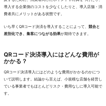
導入する企業側のコストを少なくしたりと、導入店舗・消
費者共にメリットがある状態です。
いち早くQRコード決済を導入することによって、
競合と
差別化でき、集客につながる効果
が期待できます。
QRコード決済導入にはどんな費用が
かかる？
QRコード決済導入にはどのような費用がかかるのかにつ
いて説明します。結論から言えば、小規模な店舗を経営し
ている事業者でもほとんどリスク・費用なしに導入可能で
す。