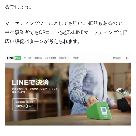
るでしょう。
マーケティングツールとしても強いLINE@もあるので、
中小事業者でもQRコード決済×LINEマーケティングで幅
広い販促パターンが考えられます。