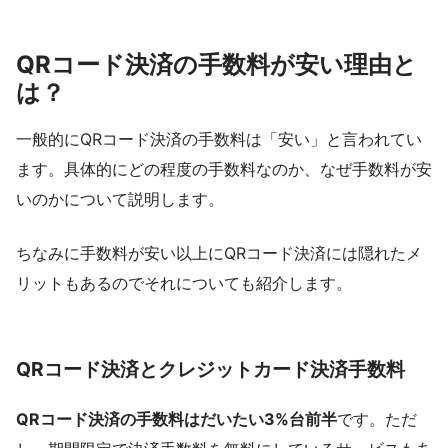
QRコード決済の手数料が安い理由と
は？
一般的にQRコード決済の手数料は「安い」と言われてい
ます。具体的にどの程度の手数料なのか、なぜ手数料が安
いのかについて説明します。
ちなみに手数料が安い以上にQRコード決済には隠れたメ
リットもあるのでそれについても紹介します。
QRコード決済とクレジットカード決済手数料
QRコード決済の手数料はだいたい3%台前半
です。ただ