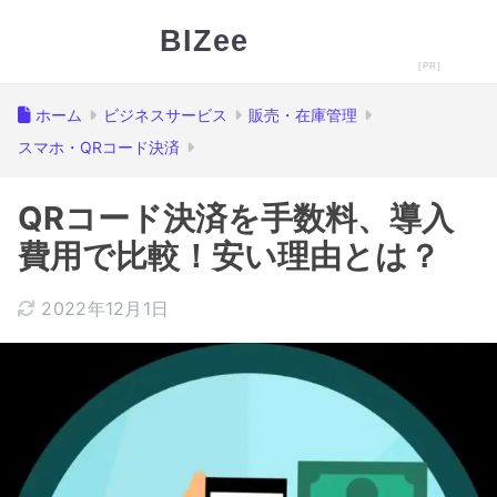
BIZee
ホーム
ビジネスサービス
販売・在庫管理
スマホ・QRコード決済
QRコード決済を手数料、導入
費用で比較！安い理由とは？
2022年12月1日