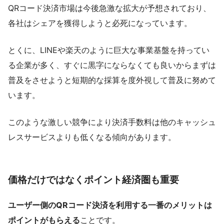
QRコード決済市場は今後急激な拡大が予想されており、
各社はシェアを獲得しようと必死になっています。
とくに、LINEや楽天のように巨大な事業基盤を持ってい
る企業が多く、すぐに黒字にならなくても良いからまずは
普及をさせようと短期的な採算を度外視して普及に努めて
います。
このような激しい競争により決済手数料は他のキャッシュ
レスサービスよりも低くなる傾向があります。
価格だけではなくポイント経済圏も重要
ユーザー側のQRコード決済を利用する一番のメリットは
ポイントがもらえる
ことです。