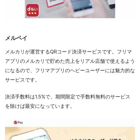
メルペイ
メルカリが運営するQRコード決済サービスです。フリマ
アプリのメルカリで貯めた売上をリアル店舗で使えるよう
になるので、フリマアプリのヘビーユーザーには魅力的な
サービスです。
決済手数料は1.5%で、期間限定で手数料無料のサービス
を除けば最安になっています。