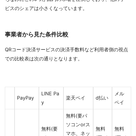
ビスのシェアは小さくなっています。
事業者から見た条件比較
QRコード決済サービスの決済手数料など利用者側の視点
での比較表は次の通りとなります。
LINE Pa
メル
PayPay
楽天ペイ
d払い
y
ペイ
無料(要パ
ソコンorス
無料(要
無料
無料
マホ、ネッ