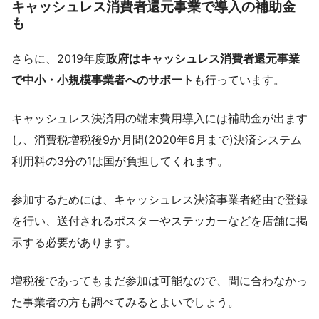
キャッシュレス消費者還元事業で導入の補助金
も
さらに、2019年度
政府はキャッシュレス消費者還元事業
で中小・小規模事業者へのサポート
も行っています。
キャッシュレス決済用の端末費用導入には補助金が出ます
し、消費税増税後9か月間(2020年6月まで)決済システム
利用料の3分の1は国が負担してくれます。
参加するためには、キャッシュレス決済事業者経由で登録
を行い、送付されるポスターやステッカーなどを店舗に掲
示する必要があります。
増税後であってもまだ参加は可能なので、間に合わなかっ
た事業者の方も調べてみるとよいでしょう。