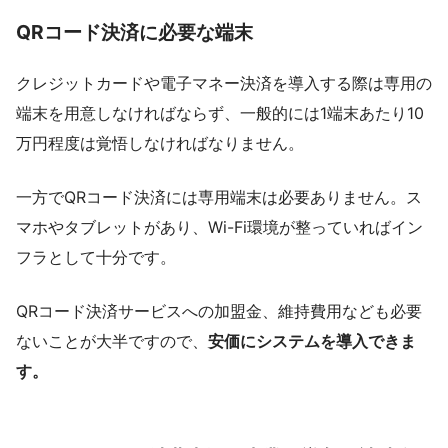
QRコード決済に必要な端末
クレジットカードや電子マネー決済を導入する際は専用の
端末を用意しなければならず、一般的には1端末あたり10
万円程度は覚悟しなければなりません。
一方でQRコード決済には専用端末は必要ありません。ス
マホやタブレットがあり、Wi-Fi環境が整っていればイン
フラとして十分です。
QRコード決済サービスへの加盟金、維持費用なども必要
ないことが大半ですので、
安価にシステムを導入できま
す。