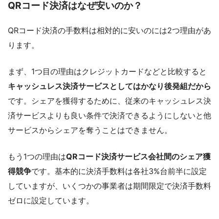
QRコード決済はなぜ安いのか？
QRコード決済の手数料は相対的に安いのには2つ理由があ
ります。
まず、1つ目の理由はクレジットカードなどと比較すると
キャッシュレス決済サービスとしてはかなり後発組だから
です。シェアを獲得するために、従来のキャッシュレス決
済サービスよりも良い条件で決済できるようにしないと他
サービスからシェアを奪うことはできません。
もう1つの理由は
QRコード決済サービス会社間のシェア獲
得競争
です。基本的に決済手数料は各社3%台前半に設定
していますが、いくつかの事業者は期間限定で決済手数料
ゼロに設定しています。