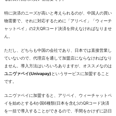
特に決済のニーズが高いと考えられるのが、中国人の買い
物需要で、それに対応するために「アリペイ」「ウィーチ
ャットペイ」の2大QRコード決済を抑えなければなりませ
ん。
ただし、どちらも中国の会社であり、日本では直接営業し
ていないので、代理店を通して加盟店にならなければなり
ません。導入方法はいろいろありますが、オススメなのは
ユニヴァペイ(Univapay)
というサービスに加盟すること
です。
ユニヴァペイに加盟すると、アリペイ、ウィーチャットペ
イを始めとする4か国6種類(日本を含む)のQRコード決済
を一括で導入することができるので、手間をかけずに訪日