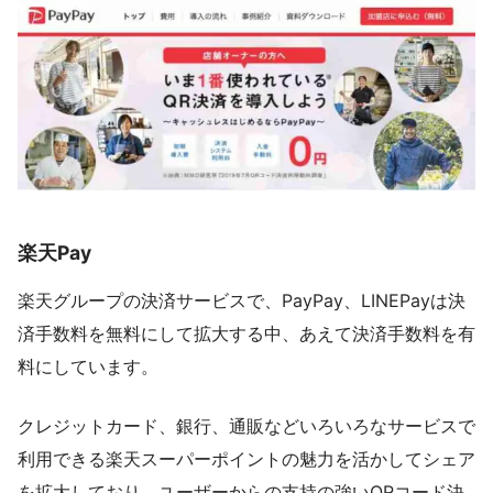
楽天Pay
楽天グループの決済サービスで、PayPay、LINEPayは決
済手数料を無料にして拡大する中、あえて決済手数料を有
料にしています。
クレジットカード、銀行、通販などいろいろなサービスで
利用できる楽天スーパーポイントの魅力を活かしてシェア
を拡大しており、ユーザーからの支持の強いQRコード決