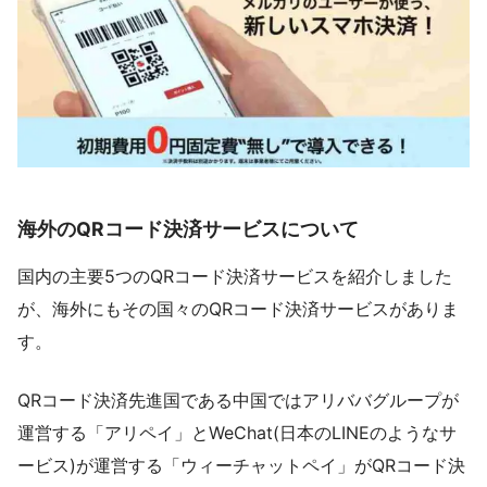
海外のQRコード決済サービスについて
国内の主要5つのQRコード決済サービスを紹介しました
が、海外にもその国々のQRコード決済サービスがありま
す。
QRコード決済先進国である中国ではアリババグループが
運営する「アリペイ」とWeChat(日本のLINEのようなサ
ービス)が運営する「ウィーチャットペイ」がQRコード決