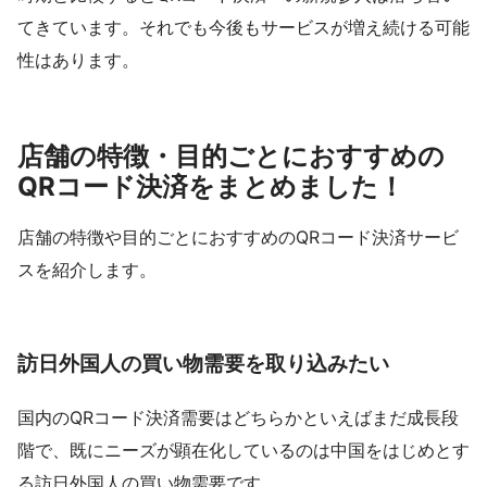
てきています。それでも今後もサービスが増え続ける可能
性はあります。
店舗の特徴・目的ごとにおすすめの
QRコード決済をまとめました！
店舗の特徴や目的ごとにおすすめのQRコード決済サービ
スを紹介します。
訪日外国人の買い物需要を取り込みたい
国内のQRコード決済需要はどちらかといえばまだ成長段
階で、既にニーズが顕在化しているのは中国をはじめとす
る訪日外国人の買い物需要です。