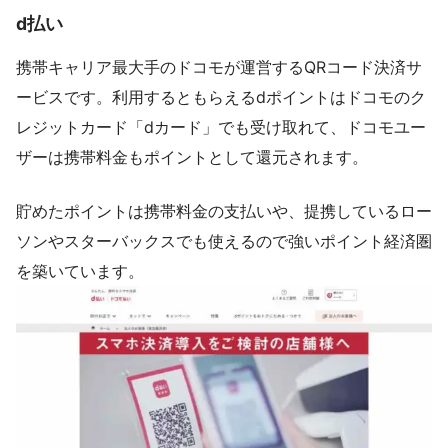
d払い
携帯キャリア最大手のドコモが運営するQRコード決済サ
ービスです。利用するともらえるdポイントはドコモのク
レジットカード「dカード」でも受け取れて、ドコモユー
ザーは携帯料金もポイントとして還元されます。
貯めたポイントは携帯料金の支払いや、提携しているロー
ソンやスターバックスでも使えるので強いポイント経済圏
を築いています。