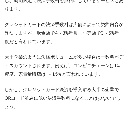
し、期間限定で決済手数料を無料にしているサービスもあ
ります。
クレジットカードの決済手数料は店舗によって契約内容が
異なりますが、飲食店で4～8%程度、小売店で3～5%程
度だと言われています。
大手企業のように決済ボリュームが多い場合は手数料がデ
ィスカウントされます。例えば、コンビニチェーンは1%
程度、家電量販店は1～1.5%と言われています。
しかし、クレジットカード決済を導入する大半の企業で
QRコード並みに低い決済手数料になることは少ないでし
ょう。