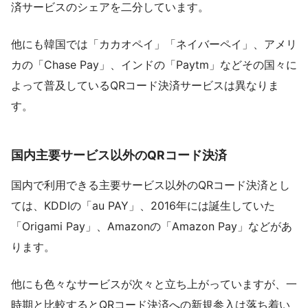
済サービスのシェアを二分しています。
他にも韓国では「カカオペイ」「ネイバーペイ」、アメリ
カの「Chase Pay」、インドの「Paytm」などその国々に
よって普及しているQRコード決済サービスは異なりま
す。
国内主要サービス以外のQRコード決済
国内で利用できる主要サービス以外のQRコード決済とし
ては、KDDIの「au PAY」、2016年には誕生していた
「Origami Pay」、Amazonの「Amazon Pay」などがあ
ります。
他にも色々なサービスが次々と立ち上がっていますが、一
時期と比較するとQRコード決済への新規参入は落ち着い