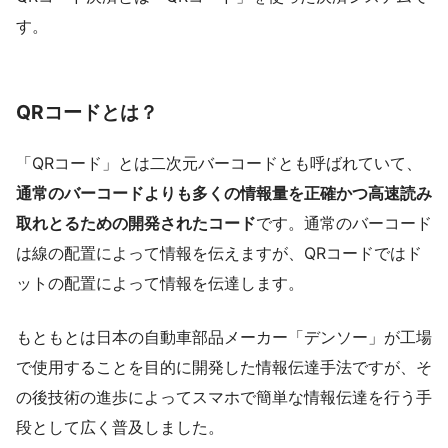
す。
QRコードとは？
「QRコード」とは二次元バーコードとも呼ばれていて、
通常のバーコードよりも多くの情報量を正確かつ高速読み
取れとるための開発されたコード
です。通常のバーコード
は線の配置によって情報を伝えますが、QRコードではド
ットの配置によって情報を伝達します。
もともとは日本の自動車部品メーカー「デンソー」が工場
で使用することを目的に開発した情報伝達手法ですが、そ
の後技術の進歩によってスマホで簡単な情報伝達を行う手
段として広く普及しました。