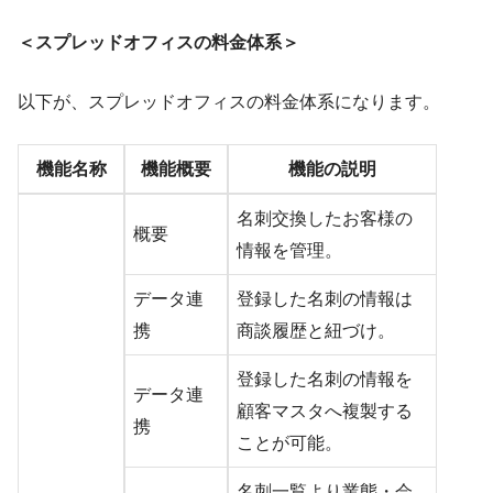
＜スプレッドオフィスの料金体系＞
以下が、スプレッドオフィスの料金体系になります。
機能名称
機能概要
機能の説明
名刺交換したお客様の
概要
情報を管理。
データ連
登録した名刺の情報は
携
商談履歴と紐づけ。
登録した名刺の情報を
データ連
顧客マスタへ複製する
携
ことが可能。
名刺一覧より業態・会