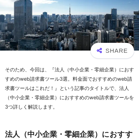
そのため、今回は、『法人（中小企業・零細企業）におす
すめのweb請求書ツール3選。料金面でおすすめのweb請
求書ツールはこれだ！』という記事のタイトルで、法人
（中小企業・零細企業）におすすめのweb請求書ツールを
3つ詳しく解説します。
法人（中小企業・零細企業）におすす