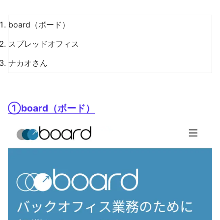
board（ボード）
スプレッドオフィス
ナカオさん
①board（ボード）