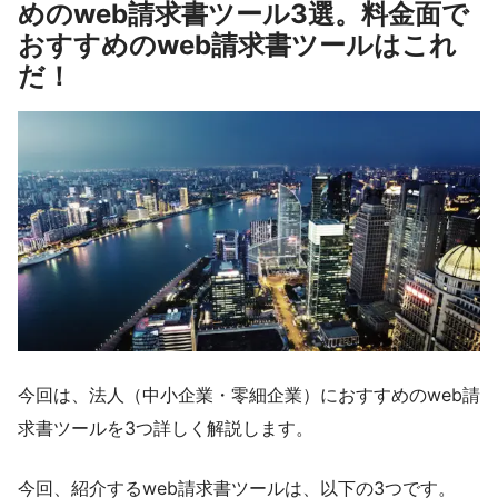
めのweb請求書ツール3選。料金面で
おすすめのweb請求書ツールはこれ
だ！
今回は、法人（中小企業・零細企業）におすすめのweb請
求書ツールを3つ詳しく解説します。
今回、紹介するweb請求書ツールは、以下の3つです。