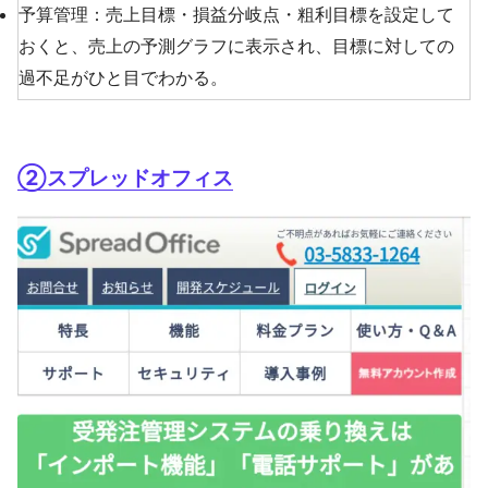
予算管理：売上目標・損益分岐点・粗利目標を設定して
おくと、売上の予測グラフに表示され、目標に対しての
過不足がひと目でわかる。
②スプレッドオフィス