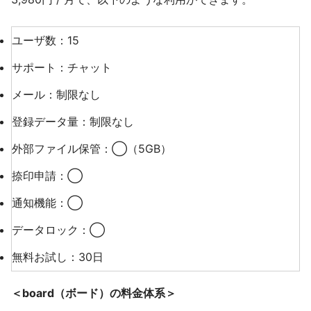
ユーザ数：15
サポート：チャット
メール：制限なし
登録データ量：制限なし
外部ファイル保管：◯（5GB）
捺印申請：◯
通知機能：◯
データロック：◯
無料お試し：30日
＜board（ボード）の料金体系＞