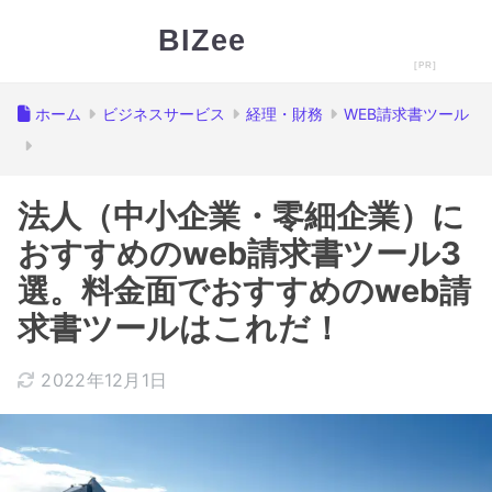
BIZee
ホーム
ビジネスサービス
経理・財務
WEB請求書ツール
法人（中小企業・零細企業）に
おすすめのweb請求書ツール3
選。料金面でおすすめのweb請
求書ツールはこれだ！
2022年12月1日