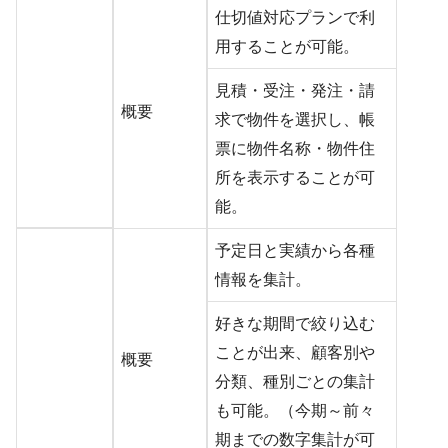
仕切値対応プランで利
用することが可能。
見積・受注・発注・請
概要
求で物件を選択し、帳
票に物件名称・物件住
所を表示することが可
能。
予定日と実績から各種
情報を集計。
好きな期間で絞り込む
ことが出来、顧客別や
概要
分類、種別ごとの集計
も可能。（今期～前々
期までの数字集計が可