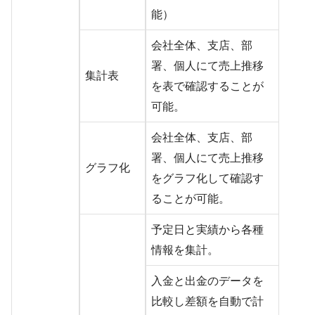
能）
会社全体、支店、部
署、個人にて売上推移
集計表
を表で確認することが
可能。
会社全体、支店、部
署、個人にて売上推移
グラフ化
をグラフ化して確認す
ることが可能。
予定日と実績から各種
情報を集計。
入金と出金のデータを
比較し差額を自動で計